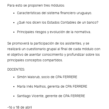
Para esto se proponen tres módulos:
Características del sistema financiero uruguayo.
¿Qué nos dicen los Estados Contables de un banco?
Principales riesgos y evolución de la normativa.
Se promoverá la participación de los asistentes, y se
realizará un cuestionario grupal al final de cada módulo con
el objetivo de asentar conocimiento y profundizar sobre los
principales conceptos compartidos.
DOCENTES:
Simón Waisrub, socio de CPA FERRERE
María Inés Mailhos, gerenta de CPA FERRERE
Santiago Vicente, gerente de CPA FERRERE
-16 y 18 de abril