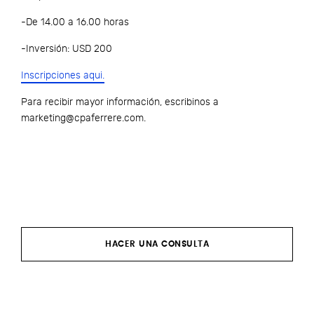
-De 14.00 a 16.00 horas
-Inversión: USD 200
Inscripciones aqui.
Para recibir mayor información, escribinos a
marketing@cpaferrere.com
.
HACER UNA CONSULTA