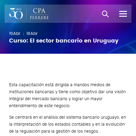
16
Abr
18
Abr
Curso: El sector bancario en Uruguay
Esta capacitación está dirigida a mandos medios de
instituciones bancarias y tiene como objetivo dar una visión
integral del mercado bancario y lograr un mayor
entendimiento de este negocio.
Se centrará en el análisis del sistema bancario uruguayo, en
la interpretación de los estados contables y en la evolución
de la regulación para la gestión de los riesgos.