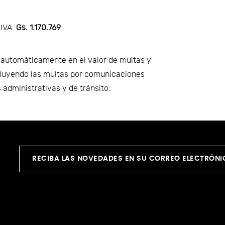
 IVA:
Gs. 1.170.769
a automáticamente en el valor de multas y
cluyendo las multas por comunicaciones
 administrativas y de tránsito.
RECIBA LAS NOVEDADES EN SU CORREO ELECTRÓN