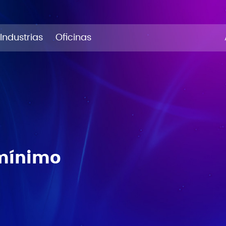
Industrias
Oficinas
 mínimo