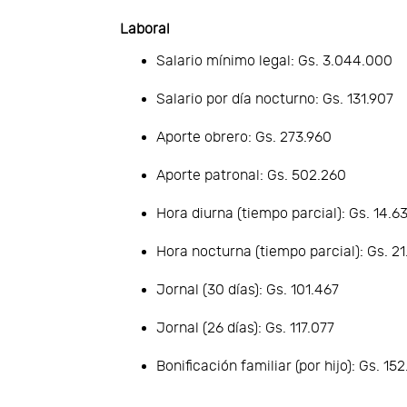
Laboral
Salario mínimo legal: Gs. 3.044.000
Salario por día nocturno: Gs. 131.907
Aporte obrero: Gs. 273.960
Aporte patronal: Gs. 502.260
Hora diurna (tiempo parcial): Gs. 14.6
Hora nocturna (tiempo parcial): Gs. 21
Jornal (30 días): Gs. 101.467
Jornal (26 días): Gs. 117.077
Bonificación familiar (por hijo): Gs. 15