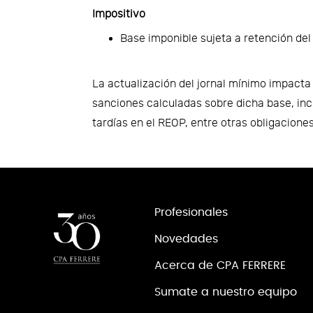
Impositivo
Base imponible sujeta a retención del
La actualización del jornal mínimo impact
sanciones calculadas sobre dicha base, in
tardías en el REOP, entre otras obligaciones
Profesionales
Novedades
Acerca de CPA FERRERE
Sumate a nuestro equipo