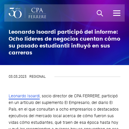
Leonardo Isoardi participó del informe:
Ocho líderes de negocios cuentan cómo
su pasado estudiantil influyó en sus
carreras
03.03.2023
REGIONAL
Leonardo Isoardi
, socio director de CPA FERRERE, participó
en un artículo del suplemento El Empresario, del diario El
País, en el que consultan a ocho empresarios o destacados
ejecutivos del mercado local acerca de cómo fueron sus
vidas cómo estudiantes, qué traen de esa época hasta hoy