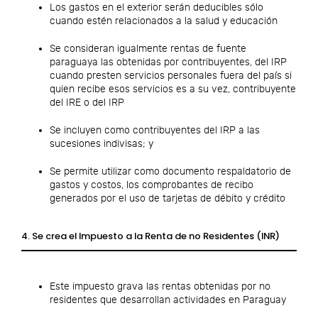
Los gastos en el exterior serán deducibles sólo
cuando estén relacionados a la salud y educación
Se consideran igualmente rentas de fuente
paraguaya las obtenidas por contribuyentes, del IRP
cuando presten servicios personales fuera del país si
quien recibe esos servicios es a su vez, contribuyente
del IRE o del IRP
Se incluyen como contribuyentes del IRP a las
sucesiones indivisas; y
Se permite utilizar como documento respaldatorio de
gastos y costos, los comprobantes de recibo
generados por el uso de tarjetas de débito y crédito
4. Se crea el Impuesto a la Renta de no Residentes (INR)
Este impuesto grava las rentas obtenidas por no
residentes que desarrollan actividades en Paraguay