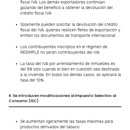
fiscal IVA. Los demás exportadores continúan
gozando del beneficio a obtener la devolución del
crédito fiscal IVA
Solamente pueden solicitar la devolución del crédito
fiscal del IVA, quienes realicen fletes de exportación y
emitan los documentos de transporte internacional
Los contribuyentes inscriptos en el régimen de
RESIMPLE no serán contribuyentes del IVA
La tasa del IVA por arrendamiento de inmuebles es
del 5% sólo cuando el bien en cuestión sea destinado
a la vivienda. En todos los demás casos, se aplicará la
tasa del 10%.
6. Se introducen modificaciones al Impuesto Selectivo al
Consumo (ISC)
Se aumentan ligeramente las tasas máximas para
productos derivados del tabaco