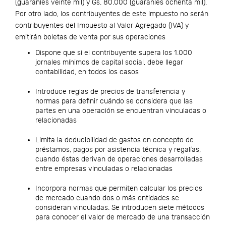
(guaraníes veinte mil) y Gs. 80.000 (guaraníes ochenta mil).
Por otro lado, los contribuyentes de este impuesto no serán
contribuyentes del Impuesto al Valor Agregado (IVA) y
emitirán boletas de venta por sus operaciones
Dispone que si el contribuyente supera los 1.000
jornales mínimos de capital social, debe llegar
contabilidad, en todos los casos
Introduce reglas de precios de transferencia y
normas para definir cuándo se considera que las
partes en una operación se encuentran vinculadas o
relacionadas
Limita la deducibilidad de gastos en concepto de
préstamos, pagos por asistencia técnica y regalías,
cuando éstas derivan de operaciones desarrolladas
entre empresas vinculadas o relacionadas
Incorpora normas que permiten calcular los precios
de mercado cuando dos o más entidades se
consideran vinculadas. Se introducen siete métodos
para conocer el valor de mercado de una transacción