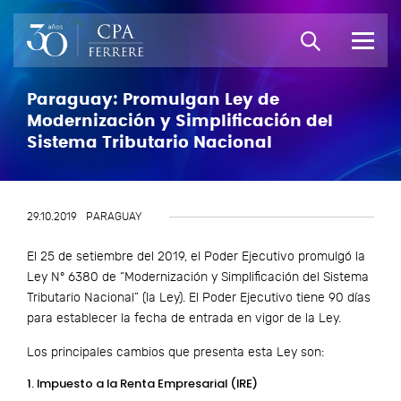
Paraguay: Promulgan Ley de
Modernización y Simplificación del
Sistema Tributario Nacional
29.10.2019
PARAGUAY
El 25 de setiembre del 2019, el Poder Ejecutivo promulgó la
Ley N° 6380 de “Modernización y Simplificación del Sistema
Tributario Nacional” (la Ley). El Poder Ejecutivo tiene 90 días
para establecer la fecha de entrada en vigor de la Ley.
Los principales cambios que presenta esta Ley son:
1. Impuesto a la Renta Empresarial (IRE)