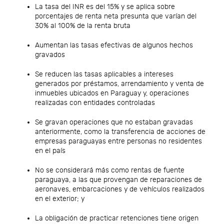
La tasa del INR es del 15% y se aplica sobre
porcentajes de renta neta presunta que varían del
30% al 100% de la renta bruta
Aumentan las tasas efectivas de algunos hechos
gravados
Se reducen las tasas aplicables a intereses
generados por préstamos, arrendamiento y venta de
inmuebles ubicados en Paraguay y, operaciones
realizadas con entidades controladas
Se gravan operaciones que no estaban gravadas
anteriormente, como la transferencia de acciones de
empresas paraguayas entre personas no residentes
en el país
No se considerará más como rentas de fuente
paraguaya, a las que provengan de reparaciones de
aeronaves, embarcaciones y de vehículos realizados
en el exterior; y
La obligación de practicar retenciones tiene origen