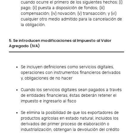
cuando ocurre el primero de los siguientes hechos: (i)
pago; (ii) puesta a disposición de fondos; (iii)
compensación; (iv) novación; (v) transacción; y (vi)
cualquier otro medio admitido para la cancelación de
la obligación.
5. Se introducen modificaciones al Impuesto al Valor
Agregado (IVA)
Se incluyen definiciones como servicios digitales,
operaciones con instrumentos financieros derivados
y, obligaciones de no hacer
Cuando los servicios digitales sean pagados a través
de entidades financieras, éstas deberán retener el
impuesto e ingresarlo al fisco
Se elimina la posibilidad de que los exportadores de
productos agrícolas en estado natural, incluidos los
derivados del primer proceso de elaboración o
industrialización, obtengan la devolución del crédito