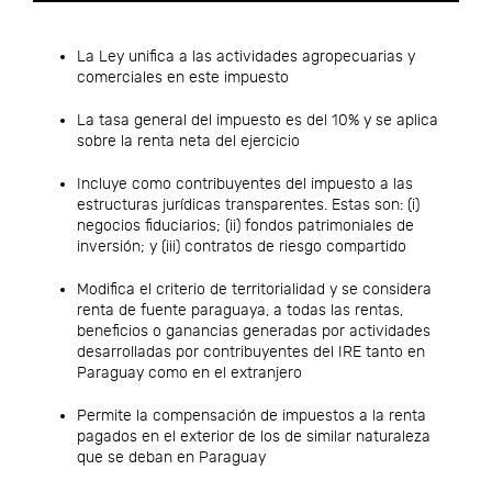
La Ley unifica a las actividades agropecuarias y
comerciales en este impuesto
La tasa general del impuesto es del 10% y se aplica
sobre la renta neta del ejercicio
Incluye como contribuyentes del impuesto a las
estructuras jurídicas transparentes. Estas son: (i)
negocios fiduciarios; (ii) fondos patrimoniales de
inversión; y (iii) contratos de riesgo compartido
Modifica el criterio de territorialidad y se considera
renta de fuente paraguaya, a todas las rentas,
beneficios o ganancias generadas por actividades
desarrolladas por contribuyentes del IRE tanto en
Paraguay como en el extranjero
Permite la compensación de impuestos a la renta
pagados en el exterior de los de similar naturaleza
que se deban en Paraguay