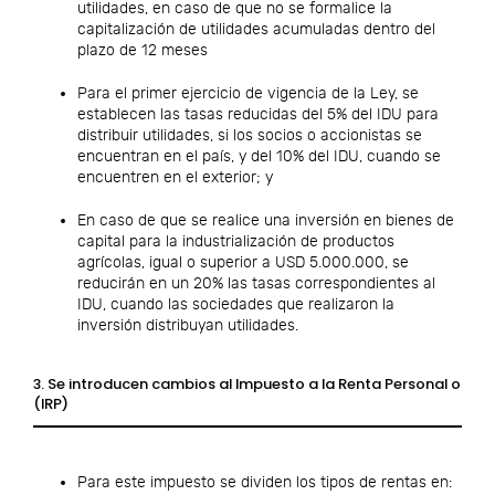
utilidades, en caso de que no se formalice la
capitalización de utilidades acumuladas dentro del
plazo de 12 meses
Para el primer ejercicio de vigencia de la Ley, se
establecen las tasas reducidas del 5% del IDU para
distribuir utilidades, si los socios o accionistas se
encuentran en el país, y del 10% del IDU, cuando se
encuentren en el exterior; y
En caso de que se realice una inversión en bienes de
capital para la industrialización de productos
agrícolas, igual o superior a USD 5.000.000, se
reducirán en un 20% las tasas correspondientes al
IDU, cuando las sociedades que realizaron la
inversión distribuyan utilidades.
3. Se introducen cambios al Impuesto a la Renta Personal o
(IRP)
Para este impuesto se dividen los tipos de rentas en: