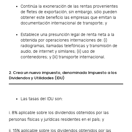
Continúa la exoneración de las rentas provenientes
de fletes de exportación, sin embargo, sólo pueden
obtener este beneficio las empresas que emitan la
documentación internacional de transporte; y
Establece una presunción legal de renta neta a la
obtenida por operaciones internaciones de: (i)
radiogramas, llamadas telefónicas y transmisión de
audio, de internet y similares; (ii) uso de
contenedores; y (iii) transporte internacional.
2. Crea un nuevo impuesto, denominado Impuesto a los
Dividendos y Utilidades (IDU)
Las tasas del IDU son:
i. 8% aplicable sobre los dividendos obtenidos por las
personas físicas y jurídicas residentes en el país; y
ii. 15% aplicable sobre los dividendos obtenidos por las