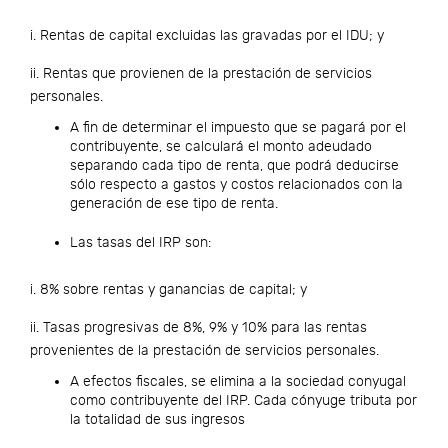
i. Rentas de capital excluidas las gravadas por el IDU; y
ii. Rentas que provienen de la prestación de servicios
personales.
A fin de determinar el impuesto que se pagará por el
contribuyente, se calculará el monto adeudado
separando cada tipo de renta, que podrá deducirse
sólo respecto a gastos y costos relacionados con la
generación de ese tipo de renta.
Las tasas del IRP son:
i. 8% sobre rentas y ganancias de capital; y
ii. Tasas progresivas de 8%, 9% y 10% para las rentas
provenientes de la prestación de servicios personales.
A efectos fiscales, se elimina a la sociedad conyugal
como contribuyente del IRP. Cada cónyuge tributa por
la totalidad de sus ingresos