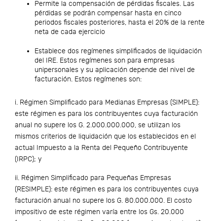
Permite la compensación de pérdidas fiscales. Las
pérdidas se podrán compensar hasta en cinco
periodos fiscales posteriores, hasta el 20% de la rente
neta de cada ejercicio
Establece dos regímenes simplificados de liquidación
del IRE. Estos regímenes son para empresas
unipersonales y su aplicación depende del nivel de
facturación. Estos regímenes son:
i. Régimen Simplificado para Medianas Empresas (SIMPLE):
este régimen es para los contribuyentes cuya facturación
anual no supere los G. 2.000.000.000, se utilizan los
mismos criterios de liquidación que los establecidos en el
actual Impuesto a la Renta del Pequeño Contribuyente
(IRPC); y
ii. Régimen Simplificado para Pequeñas Empresas
(RESIMPLE): este régimen es para los contribuyentes cuya
facturación anual no supere los G. 80.000.000. El costo
impositivo de este régimen varía entre los Gs. 20.000