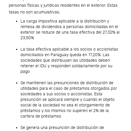
personas físicas y jurídicas residentes en el exterior. Estas
tasas no son acumulativas;
La carga impositiva aplicable a la distribución y
remesa de dividendos a personas domiciliadas en el
exterior se reduce de una tasa efectiva del 27,32% al
23,50%
La tasa efectiva aplicable a los socios o accionistas
domiciliados en Paraguay queda en 17,20%. Las
sociedades que distribuyan las utilidades deben
retener el IDU y responden solidariamente por su
pago
Se mantienen las presunciones de distribución de
utilidades para el caso de préstamos otorgados por
sociedades a sus socios o accionistas. Esta
presunción se aplicará siempre y cuando el objeto
social de la sociedad no sea el otorgamiento de
préstamos y los mismos no superen el 2% de la
cartera de préstamos
Se genera una presunción de distribución de