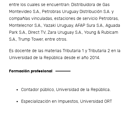
entre los cuales se encuentran: Distribuidora de Gas
Montevideo S.A., Petrobras Uruguay Distribución S.A. y
compañías vinculadas, estaciones de servicio Petrobras,
Montelecnor S.A., Yazaki Uruguay, AFAP Sura S.A., Aguada
Park S.A., Direct TV, Zara Uruguay S.A., Young & Rubicam
S.A., Trump Tower, entre otros.
Es docente de las materias Tributaria 1 y Tributaria 2 en la
Universidad de la República desde el año 2014.
Formación profesional
Contador público, Universidad de la República.
Especialización en Impuestos, Universidad ORT