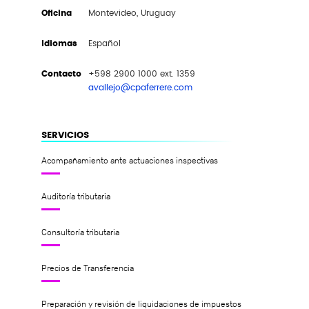
Oficina
Montevideo, Uruguay
Idiomas
Español
Contacto
+598 2900 1000 ext. 1359
avallejo@cpaferrere.com
SERVICIOS
Acompañamiento ante actuaciones inspectivas
Auditoría tributaria
Consultoría tributaria
Precios de Transferencia
Preparación y revisión de liquidaciones de impuestos