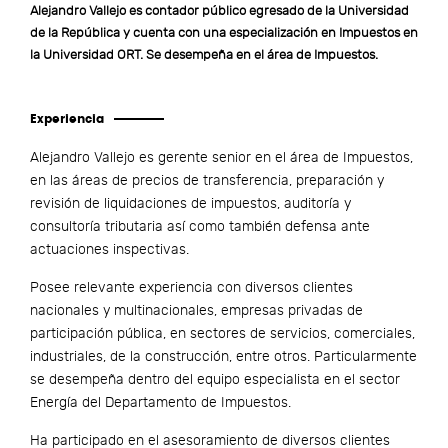
Alejandro Vallejo es contador público egresado de la Universidad
de la República y cuenta con una especialización en Impuestos en
la Universidad ORT. Se desempeña en el área de Impuestos.
Experiencia
Alejandro Vallejo es gerente senior en el área de Impuestos,
en las áreas de precios de transferencia, preparación y
revisión de liquidaciones de impuestos, auditoría y
consultoría tributaria así como también defensa ante
actuaciones inspectivas.
Posee relevante experiencia con diversos clientes
nacionales y multinacionales, empresas privadas de
participación pública, en sectores de servicios, comerciales,
industriales, de la construcción, entre otros. Particularmente
se desempeña dentro del equipo especialista en el sector
Energía del Departamento de Impuestos.
Ha participado en el asesoramiento de diversos clientes