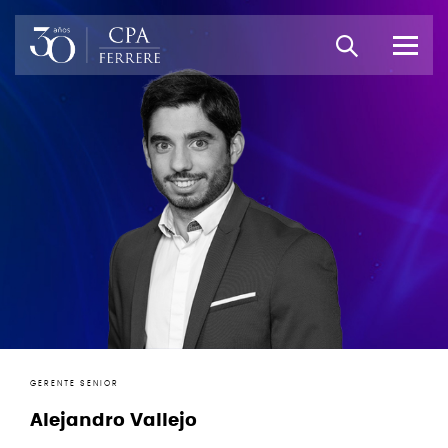
GERENTE SENIOR
Alejandro Vallejo