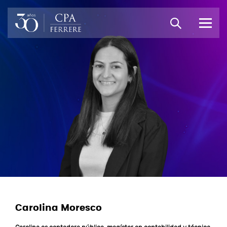
Carolina Moresco