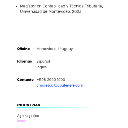
Magíster en Contabilidad y Técnica Tributaria,
Universidad de Montevideo, 2023.
Oficina
Montevideo, Uruguay
Idiomas
Español
Inglés
Contacto
+598 2900 1000
cmoresco@cpaferrere.com
INDUSTRIAS
Agronegocios