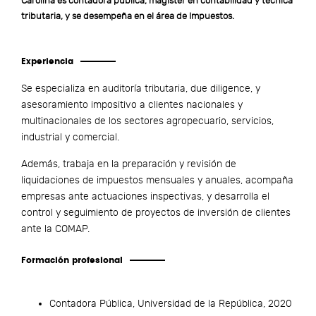
Carolina es contadora pública, magíster en contabilidad y técnica
tributaria, y se desempeña en el área de Impuestos.
Experiencia
Se especializa en auditoría tributaria, due diligence, y
asesoramiento impositivo a clientes nacionales y
multinacionales de los sectores agropecuario, servicios,
industrial y comercial.
Además, trabaja en la preparación y revisión de
liquidaciones de impuestos mensuales y anuales, acompaña
empresas ante actuaciones inspectivas, y desarrolla el
control y seguimiento de proyectos de inversión de clientes
ante la COMAP.
Formación profesional
Contadora Pública, Universidad de la República, 2020