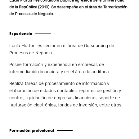
Lucía Muttoni es contadora pública egresada de la Universidad
de la República (2010). Se desempeña en el área de Tercerización
de Procesos de Negocio.
Experiencia
Lucía Muttoni es senior en el área de Outsourcing de
Procesos de Negocio.
Posee formación y experiencia en empresas de
intermediación financiera y en el área de auditoria.
Realiza tareas de procesamiento de información y
elaboración de estados contables, reportes de gestión y
control, liquidación de empresas financieras, soporte de
facturación electrónica, fondos de inversión, entre otros.
Formación profesional