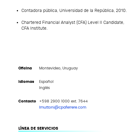
Contadora pública, Universidad de la República, 2010.
Chartered Financial Analyst (CFA) Level II Candidate,
CFA Institute.
Oficina
Montevideo, Uruguay
Idiomas
Español
Inglés
Contacto
+598 2900 1000 ext. 7644
lmuttoni@cpaferrere.com
LÍNEA DE SERVICIOS