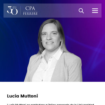
Lucía Muttoni