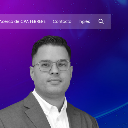
Acerca de CPA FERRERE
Contacto
Inglés