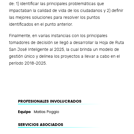
de: 1) identificar las principales problemáticas que
impactaban la calidad de vida de los ciudadanos y 2) definir
las mejores soluciones para resolver los puntos
identificados en el punto anterior.
Finalmente, en varias instancias con los principales
tomadores de decisión se llegó a desarrollar la Hoja de Ruta
San José Inteligente al 2025, la cual brinda un modelo de
gestión único y delinea los proyectos a llevar a cabo en el
período 2018-2025.
PROFESIONALES INVOLUCRADOS
Equipo
Matías Poggio
SERVICIOS ASOCIADOS