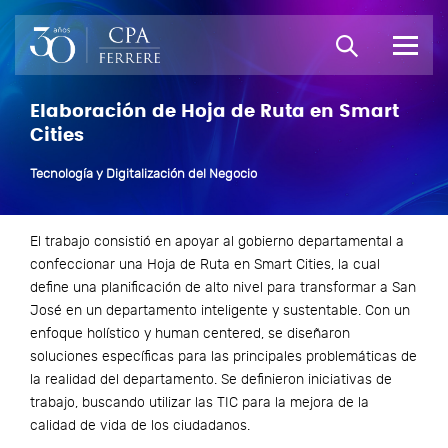
Elaboración de Hoja de Ruta en Smart
Cities
Tecnología y Digitalización del Negocio
El trabajo consistió en apoyar al gobierno departamental a
confeccionar una Hoja de Ruta en Smart Cities, la cual
define una planificación de alto nivel para transformar a San
José en un departamento inteligente y sustentable. Con un
enfoque holístico y human centered, se diseñaron
soluciones específicas para las principales problemáticas de
la realidad del departamento. Se definieron iniciativas de
trabajo, buscando utilizar las TIC para la mejora de la
calidad de vida de los ciudadanos.