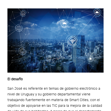
El desafío
San José es referente en temas de gobierno electrónico a
nivel de Uruguay y su gobierno departamental viene
trabajando fuertemente en materia de Smart Cities, con el
objetivo de apoyarse en las TIC para la mejora de la calidad