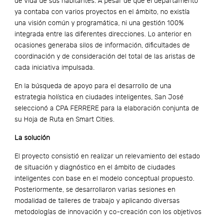
de vida de sus habitantes. A pesar de que el departamento
ya contaba con varios proyectos en el ámbito, no existía
una visión común y programática, ni una gestión 100%
integrada entre las diferentes direcciones. Lo anterior en
ocasiones generaba silos de información, dificultades de
coordinación y de consideración del total de las aristas de
cada iniciativa impulsada.
En la búsqueda de apoyo para el desarrollo de una
estrategia holística en ciudades inteligentes, San José
seleccionó a CPA FERRERE para la elaboración conjunta de
su Hoja de Ruta en Smart Cities.
La solución
El proyecto consistió en realizar un relevamiento del estado
de situación y diagnóstico en el ámbito de ciudades
inteligentes con base en el modelo conceptual propuesto.
Posteriormente, se desarrollaron varias sesiones en
modalidad de talleres de trabajo y aplicando diversas
metodologías de innovación y co-creación con los objetivos