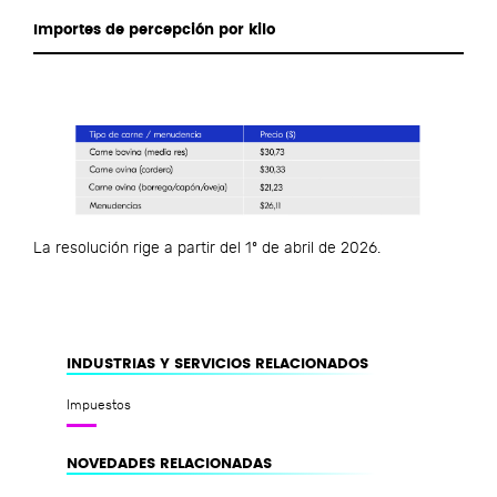
Importes de percepción por kilo
La resolución rige a partir del 1º de abril de 2026.
INDUSTRIAS Y SERVICIOS RELACIONADOS
Impuestos
NOVEDADES RELACIONADAS