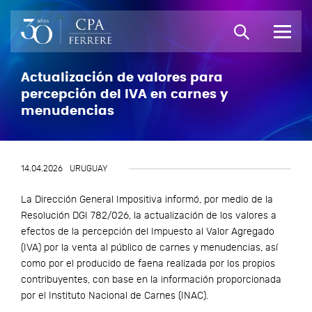
Actualización de valores para
percepción del IVA en carnes y
menudencias
14.04.2026
URUGUAY
La Dirección General Impositiva informó, por medio de la
Resolución DGI 782/026, la actualización de los valores a
efectos de la percepción del Impuesto al Valor Agregado
(IVA) por la venta al público de carnes y menudencias, así
como por el producido de faena realizada por los propios
contribuyentes, con base en la información proporcionada
por el Instituto Nacional de Carnes (INAC).