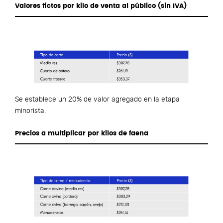
Valores fictos por kilo de venta al público (sin IVA)
Se establece un 20% de valor agregado en la etapa
minorista.
Precios a multiplicar por kilos de faena