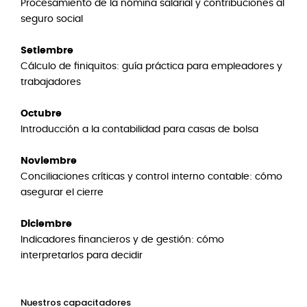
Procesamiento de la nómina salarial y contribuciones al
seguro social
Setiembre
Cálculo de finiquitos: guía práctica para empleadores y
trabajadores
Octubre
Introducción a la contabilidad para casas de bolsa
Noviembre
Conciliaciones críticas y control interno contable: cómo
asegurar el cierre
Diciembre
Indicadores financieros y de gestión: cómo
interpretarlos para decidir
Nuestros capacitadores