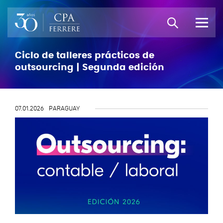
Ciclo de talleres prácticos de
outsourcing | Segunda edición
07.01.2026
PARAGUAY