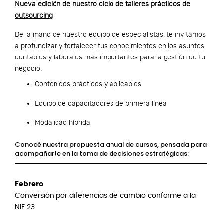
Nueva edición de nuestro ciclo de talleres prácticos de
outsourcing
De la mano de nuestro equipo de especialistas, te invitamos
a profundizar y fortalecer tus conocimientos en los asuntos
contables y laborales más importantes para la gestión de tu
negocio.
Contenidos prácticos y aplicables
Equipo de capacitadores de primera línea
Modalidad híbrida
Conocé nuestra propuesta anual de cursos, pensada para
acompañarte en la toma de decisiones estratégicas:
Febrero
Conversión por diferencias de cambio conforme a la
NIF 23