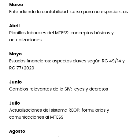
Marzo
Entendiendo la contabilidad: curso para no especialistas
Abril
Planillas laborales del MTESS: conceptos básicos y
actualizaciones
Mayo
Estados financieros: aspectos claves según RG 49/14 y
RG 77/2020
Junio
Cambios relevantes de la SIV: leyes y decretos
Julio
Actualizaciones del sistema REOP: formularios y
comunicaciones al MTESS
Agosto