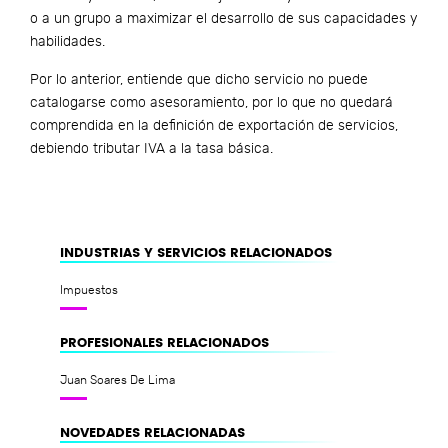
o a un grupo a maximizar el desarrollo de sus capacidades y
habilidades.
Por lo anterior, entiende que dicho servicio no puede
catalogarse como asesoramiento, por lo que no quedará
comprendida en la definición de exportación de servicios,
debiendo tributar IVA a la tasa básica.
INDUSTRIAS Y SERVICIOS RELACIONADOS
Impuestos
PROFESIONALES RELACIONADOS
Juan Soares De Lima
NOVEDADES RELACIONADAS