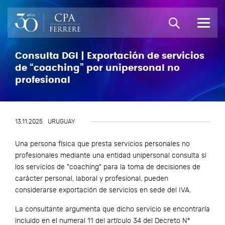
Consulta DGI | Exportación de servicios
de “coaching” por unipersonal no
profesional
13.11.2025
URUGUAY
Una persona física que presta servicios personales no
profesionales mediante una entidad unipersonal consulta si
los servicios de "coaching" para la toma de decisiones de
carácter personal, laboral y profesional, pueden
considerarse exportación de servicios en sede del IVA.
La consultante argumenta que dicho servicio se encontraría
incluido en el numeral 11 del artículo 34 del Decreto Nº