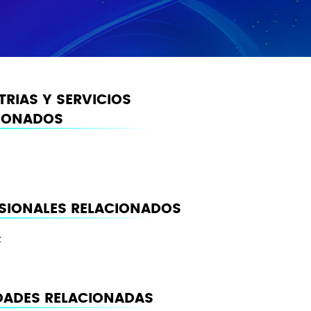
TRIAS Y SERVICIOS
IONADOS
SIONALES RELACIONADOS
z
ADES RELACIONADAS