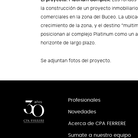
la construcción de un proyecto inmobiliario 
comerciales en la zona del Buceo. La ubicac
crecimiento de la zona, y el destino “multim
posicionan al complejo Platinum como un a
horizonte de largo plazo.
Se adjuntan fotos del proyecto.
Profesionales
Novedades
Acerca de CPA FERRERE
Sumate a nuestro equipo