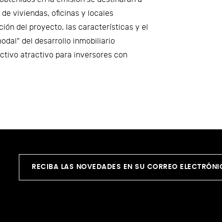
de viviendas, oficinas y locales
ión del proyecto, las características y el
odal” del desarrollo inmobiliario
ctivo atractivo para inversores con
RECIBA LAS NOVEDADES EN SU CORREO ELECTRÓN