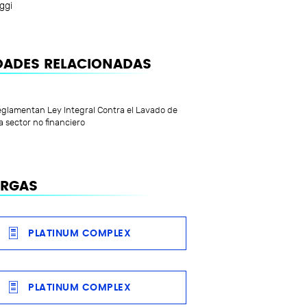
ggi
ADES RELACIONADAS
glamentan Ley Integral Contra el Lavado de
a sector no financiero
ARGAS
PLATINUM COMPLEX
PLATINUM COMPLEX