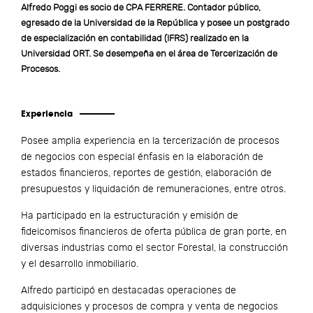
Alfredo Poggi es socio de CPA FERRERE. Contador público,
egresado de la Universidad de la República y posee un postgrado
de especialización en contabilidad (IFRS) realizado en la
Universidad ORT. Se desempeña en el área de Tercerización de
Procesos.
Experiencia
Posee amplia experiencia en la tercerización de procesos
de negocios con especial énfasis en la elaboración de
estados financieros, reportes de gestión, elaboración de
presupuestos y liquidación de remuneraciones, entre otros.
Ha participado en la estructuración y emisión de
fideicomisos financieros de oferta pública de gran porte, en
diversas industrias como el sector Forestal, la construcción
y el desarrollo inmobiliario.
Alfredo participó en destacadas operaciones de
adquisiciones y procesos de compra y venta de negocios