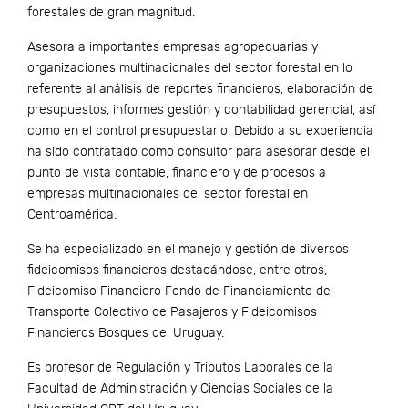
forestales de gran magnitud.
Asesora a importantes empresas agropecuarias y
organizaciones multinacionales del sector forestal en lo
referente al análisis de reportes financieros, elaboración de
presupuestos, informes gestión y contabilidad gerencial, así
como en el control presupuestario. Debido a su experiencia
ha sido contratado como consultor para asesorar desde el
punto de vista contable, financiero y de procesos a
empresas multinacionales del sector forestal en
Centroamérica.
Se ha especializado en el manejo y gestión de diversos
fideicomisos financieros destacándose, entre otros,
Fideicomiso Financiero Fondo de Financiamiento de
Transporte Colectivo de Pasajeros y Fideicomisos
Financieros Bosques del Uruguay.
Es profesor de Regulación y Tributos Laborales de la
Facultad de Administración y Ciencias Sociales de la