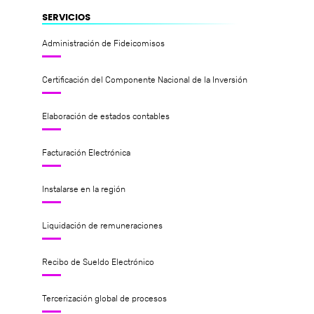
SERVICIOS
Administración de Fideicomisos
Certificación del Componente Nacional de la Inversión
Elaboración de estados contables
Facturación Electrónica
Instalarse en la región
Liquidación de remuneraciones
Recibo de Sueldo Electrónico
Tercerización global de procesos