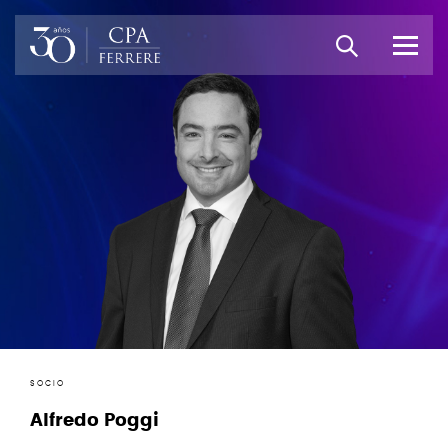
SOCIO
Alfredo Poggi