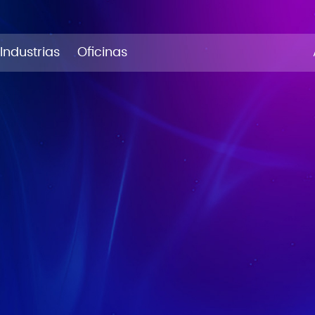
Industrias
Oficinas