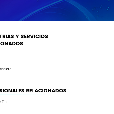
TRIAS Y SERVICIOS
IONADOS
anciero
SIONALES RELACIONADOS
 Fischer