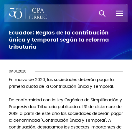
Ecuador: Reglas de la contribución
única y temporal según la reforma
tributaria
09.01.2020
En marzo de 2020, las sociedades deberán pagar la
primera cuota de la Contribución Única y Temporal.
De conformidad con la Ley Orgánica de Simplificación y
Progresividad Tributaria publicada el 31 de diciembre de
2019, a partir de este año las sociedades deberán pagar
la denominada “Contribución Única y Temporal”. A
continuación, destacamos los aspectos importantes de