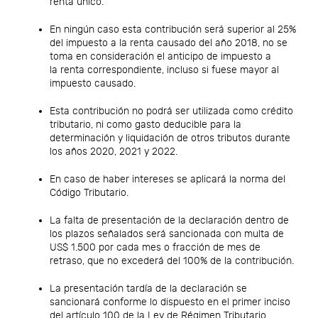
renta único.
En ningún caso esta contribución será superior al 25%
del impuesto a la renta causado del año 2018, no se
toma en consideración el anticipo de impuesto a
la renta correspondiente, incluso si fuese mayor al
impuesto causado.
Esta contribución no podrá ser utilizada como crédito
tributario, ni como gasto deducible para la
determinación y liquidación de otros tributos durante
los años 2020, 2021 y 2022.
En caso de haber intereses se aplicará la norma del
Código Tributario.
La falta de presentación de la declaración dentro de
los plazos señalados será sancionada con multa de
US$ 1.500 por cada mes o fracción de mes de
retraso, que no excederá del 100% de la contribución.
La presentación tardía de la declaración se
sancionará conforme lo dispuesto en el primer inciso
del artículo 100 de la Ley de Régimen Tributario