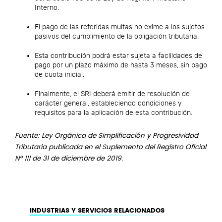
Interno.
El pago de las referidas multas no exime a los sujetos
pasivos del cumplimiento de la obligación tributaria.
Esta contribución podrá estar sujeta a facilidades de
pago por un plazo máximo de hasta 3 meses, sin pago
de cuota inicial.
Finalmente, el SRI deberá emitir de resolución de
carácter general, estableciendo condiciones y
requisitos para la aplicación de esta contribución.
Fuente:
Ley Orgánica de Simplificación y Progresividad
Tributaria publicada en el Suplemento del Registro Oficial
Nº 111 de 31 de diciembre de 2019.
INDUSTRIAS Y SERVICIOS RELACIONADOS