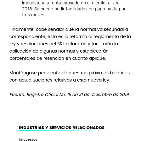
impuesto a la renta causado en el ejercicio fiscal
2018. Se puede pedir facilidades de pago hasta por
tres meses.
Finalmente, cabe señalar que la normativa secundaria
correspondiente, esto es la reforma al reglamento de la
ley y resoluciones del SRI, aclararán y facilitarán la
aplicación de algunas normas y establecerán
porcentajes de retención en cuanto aplique.
Manténgase pendiente de nuestros próximos boletines,
con actualizaciones relativas a esta nueva ley.
Fuente: Registro Oficial No. 111 de 31 de diciembre de 2019
INDUSTRIAS Y SERVICIOS RELACIONADOS
Impuestos