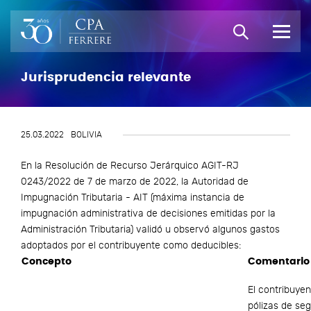
Jurisprudencia relevante
25.03.2022
BOLIVIA
En la Resolución de Recurso Jerárquico AGIT-RJ
0243/2022 de 7 de marzo de 2022, la Autoridad de
Impugnación Tributaria - AIT (máxima instancia de
impugnación administrativa de decisiones emitidas por la
Administración Tributaria) validó u observó algunos gastos
adoptados por el contribuyente como deducibles:
Concepto
Comentario
El contribuye
pólizas de se