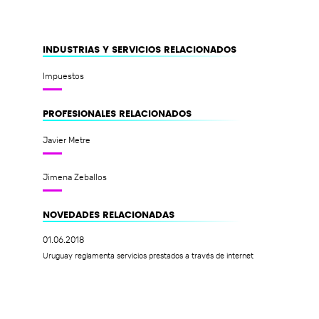
INDUSTRIAS Y SERVICIOS RELACIONADOS
Impuestos
PROFESIONALES RELACIONADOS
Javier Metre
Jimena Zeballos
NOVEDADES RELACIONADAS
01.06.2018
Uruguay reglamenta servicios prestados a través de internet