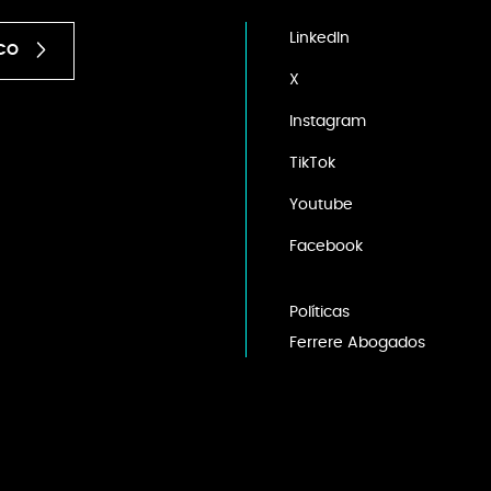
LinkedIn
ICO
X
Instagram
TikTok
Youtube
Facebook
Políticas
Ferrere Abogados