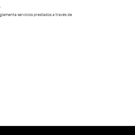
8
lamenta servicios prestados a través de