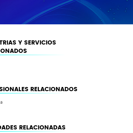
TRIAS Y SERVICIOS
IONADOS
SIONALES RELACIONADOS
la
ADES RELACIONADAS