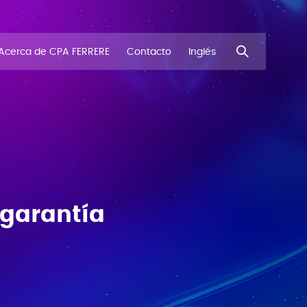
Acerca de CPA FERRERE
Contacto
Inglés
 garantía