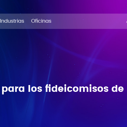
Industrias
Oficinas
para los fideicomisos de