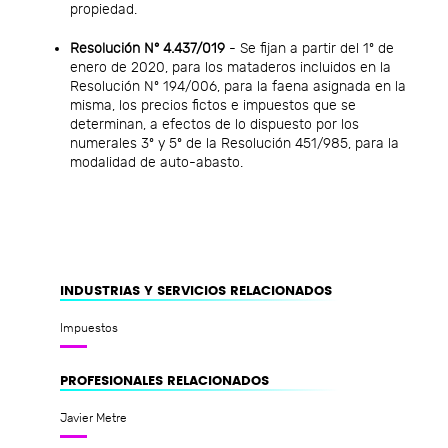
propiedad.
Resolución N° 4.437/019
- Se fijan a partir del 1º de
enero de 2020, para los mataderos incluidos en la
Resolución Nº 194/006, para la faena asignada en la
misma, los precios fictos e impuestos que se
determinan, a efectos de lo dispuesto por los
numerales 3º y 5º de la Resolución 451/985, para la
modalidad de auto-abasto.
INDUSTRIAS Y SERVICIOS RELACIONADOS
Impuestos
PROFESIONALES RELACIONADOS
Javier Metre