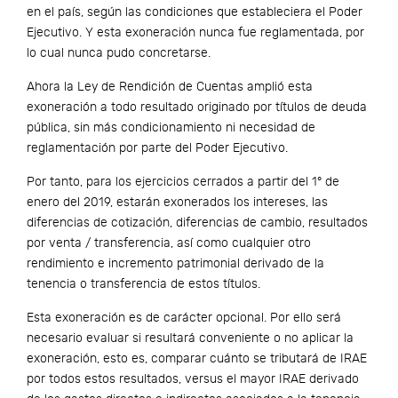
en el país, según las condiciones que estableciera el Poder
Ejecutivo. Y esta exoneración nunca fue reglamentada, por
lo cual nunca pudo concretarse.
Ahora la Ley de Rendición de Cuentas amplió esta
exoneración a todo resultado originado por títulos de deuda
pública, sin más condicionamiento ni necesidad de
reglamentación por parte del Poder Ejecutivo.
Por tanto, para los ejercicios cerrados a partir del 1° de
enero del 2019, estarán exonerados los intereses, las
diferencias de cotización, diferencias de cambio, resultados
por venta / transferencia, así como cualquier otro
rendimiento e incremento patrimonial derivado de la
tenencia o transferencia de estos títulos.
Esta exoneración es de carácter opcional. Por ello será
necesario evaluar si resultará conveniente o no aplicar la
exoneración, esto es, comparar cuánto se tributará de IRAE
por todos estos resultados, versus el mayor IRAE derivado