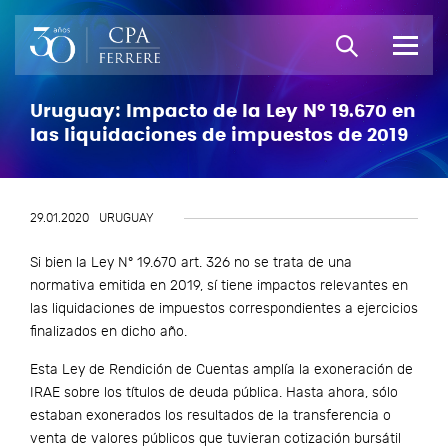
Uruguay: Impacto de la Ley N° 19.670 en
las liquidaciones de impuestos de 2019
29.01.2020
URUGUAY
Si bien la Ley N° 19.670 art. 326 no se trata de una
normativa emitida en 2019, sí tiene impactos relevantes en
las liquidaciones de impuestos correspondientes a ejercicios
finalizados en dicho año.
Esta Ley de Rendición de Cuentas amplía la exoneración de
IRAE sobre los títulos de deuda pública. Hasta ahora, sólo
estaban exonerados los resultados de la transferencia o
venta de valores públicos que tuvieran cotización bursátil