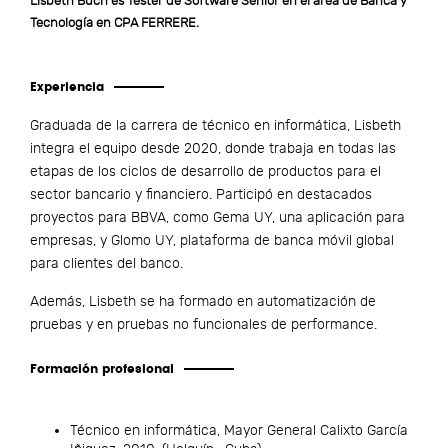
Lisbeth Buch es Tester de Software Senior en el área de Banca y
Tecnología en CPA FERRERE.
Experiencia
Graduada de la carrera de técnico en informática, Lisbeth
integra el equipo desde 2020, donde trabaja en todas las
etapas de los ciclos de desarrollo de productos para el
sector bancario y financiero. Participó en destacados
proyectos para BBVA, como Gema UY, una aplicación para
empresas, y Glomo UY, plataforma de banca móvil global
para clientes del banco.
Además, Lisbeth se ha formado en automatización de
pruebas y en pruebas no funcionales de performance.
Formación profesional
Técnico en informática, Mayor General Calixto García