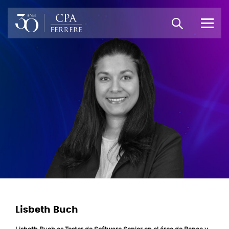
Lisbeth Buch